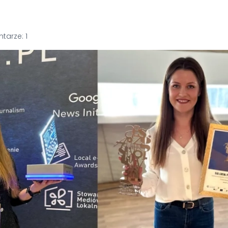
Komentarze: 1