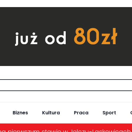
Biznes
Kultura
Praca
Sport