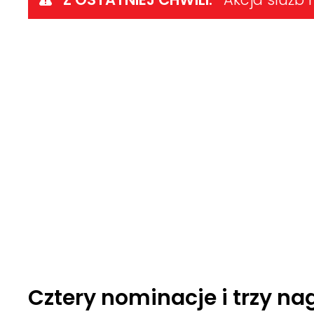
Cztery nominacje i trzy n